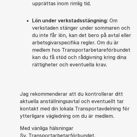
upprättas inom rimlig tid.
Lön under verkstadsstängning
: Om
verkstaden stänger under sommaren och
du inte får lön, kan det bero på avtal eller
arbetsgivarspecifika regler. Om du är
medlem hos Transportarbetareförbundet
kan du få stöd och rådgivning kring dina
rättigheter och eventuella krav.
Jag rekommenderar att du kontrollerar ditt
aktuella anställningsavtal och eventuellt tar
kontakt med din lokala Transportavdelning för
ytterligare vägledning om du är medlem.
Med vänliga hälsningar
Sv. Transportarbetarförbundet.