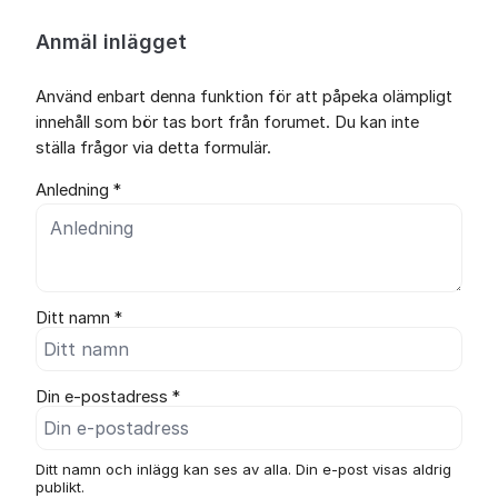
Anmäl inlägget
Använd enbart denna funktion för att påpeka olämpligt
innehåll som bör tas bort från forumet. Du kan inte
ställa frågor via detta formulär.
Anledning *
Ditt namn *
Din e-postadress *
Ditt namn och inlägg kan ses av alla. Din e-post visas aldrig
publikt.