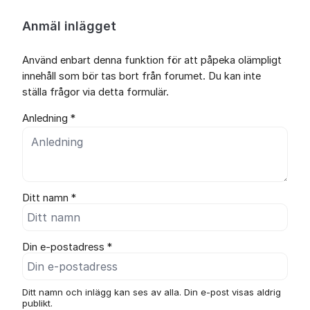
Anmäl inlägget
Använd enbart denna funktion för att påpeka olämpligt
innehåll som bör tas bort från forumet. Du kan inte
ställa frågor via detta formulär.
Anledning *
Ditt namn *
Din e-postadress *
Ditt namn och inlägg kan ses av alla. Din e-post visas aldrig
publikt.