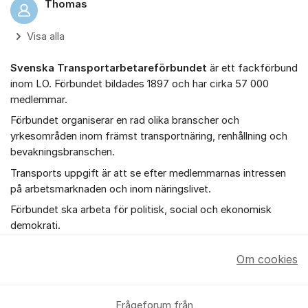
Thomas
Visa alla
Svenska Transportarbetareförbundet
är ett fackförbund
inom LO. Förbundet bildades 1897 och har cirka 57 000
medlemmar.
Förbundet organiserar en rad olika branscher och
yrkesområden inom främst transportnäring, renhållning och
bevakningsbranschen.
Transports uppgift är att se efter medlemmarnas intressen
på arbetsmarknaden och inom näringslivet.
Förbundet ska arbeta för politisk, social och ekonomisk
demokrati.
Om cookies
Frågeforum från