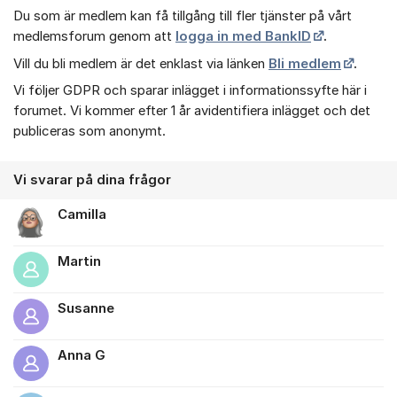
Du som är medlem kan få tillgång till fler tjänster på vårt
medlemsforum genom att
logga in med BankID
.
Vill du bli medlem är det enklast via länken
Bli medlem
.
Vi följer GDPR och sparar inlägget i informationssyfte här i
forumet. Vi kommer efter 1 år avidentifiera inlägget och det
publiceras som anonymt.
Vi svarar på dina frågor
Camilla
Martin
Susanne
Anna G