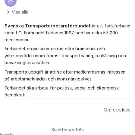
Visa alla
Svenska Transportarbetareförbundet
är ett fackförbund
inom LO. Förbundet bildades 1897 och har cirka 57 000
medlemmar.
Förbundet organiserar en rad olika branscher och
yrkesområden inom främst transportnäring, renhållning och
bevakningsbranschen.
Transports uppgift är att se efter medlemmarnas intressen
på arbetsmarknaden och inom näringslivet.
Förbundet ska arbeta för politisk, social och ekonomisk
demokrati.
Om cookies
Kundforum från