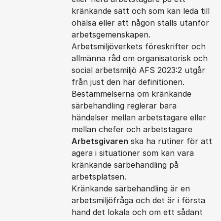
kränkande sätt och som kan leda till
ohälsa eller att någon ställs utanför
arbetsgemenskapen.
Arbetsmiljöverkets föreskrifter och
allmänna råd om organisatorisk och
social arbetsmiljö AFS 2023:2 utgår
från just den här definitionen.
Bestämmelserna om kränkande
särbehandling reglerar bara
händelser mellan arbetstagare eller
mellan chefer och arbetstagare
Arbetsgivaren
ska ha rutiner för att
agera i situationer som kan vara
kränkande särbehandling på
arbetsplatsen.
Kränkande särbehandling är en
arbetsmiljöfråga och det är i första
hand det lokala och om ett sådant