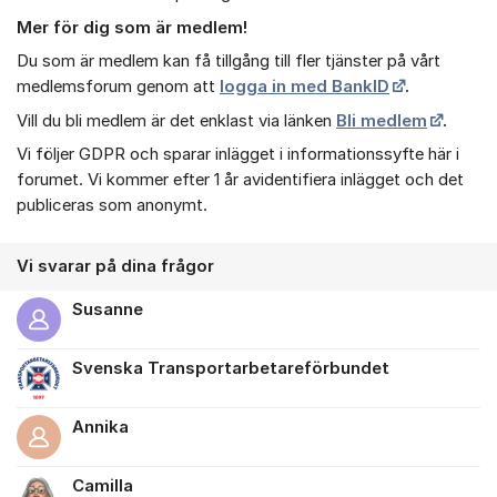
Mer för dig som är medlem!
Du som är medlem kan få tillgång till fler tjänster på vårt
medlemsforum genom att
logga in med BankID
.
Vill du bli medlem är det enklast via länken
Bli medlem
.
Vi följer GDPR och sparar inlägget i informationssyfte här i
forumet. Vi kommer efter 1 år avidentifiera inlägget och det
publiceras som anonymt.
Vi svarar på dina frågor
Susanne
Svenska Transportarbetareförbundet
Annika
Camilla