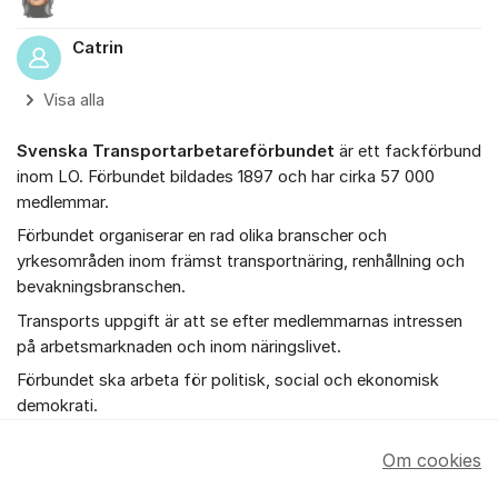
Catrin
Visa alla
Svenska Transportarbetareförbundet
är ett fackförbund
inom LO. Förbundet bildades 1897 och har cirka 57 000
medlemmar.
Förbundet organiserar en rad olika branscher och
yrkesområden inom främst transportnäring, renhållning och
bevakningsbranschen.
Transports uppgift är att se efter medlemmarnas intressen
på arbetsmarknaden och inom näringslivet.
Förbundet ska arbeta för politisk, social och ekonomisk
demokrati.
Om cookies