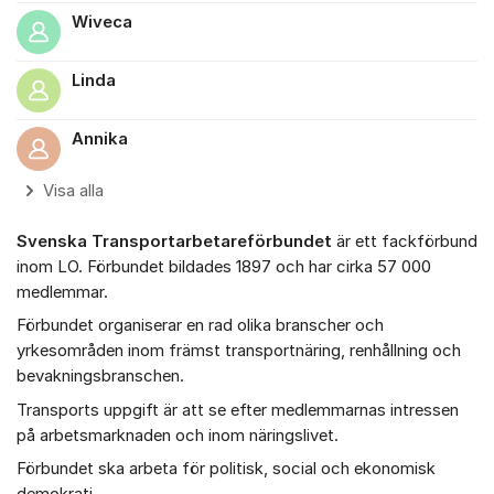
Wiveca
Linda
Annika
Visa alla
Svenska Transportarbetareförbundet
är ett fackförbund
inom LO. Förbundet bildades 1897 och har cirka 57 000
medlemmar.
Förbundet organiserar en rad olika branscher och
yrkesområden inom främst transportnäring, renhållning och
bevakningsbranschen.
Transports uppgift är att se efter medlemmarnas intressen
på arbetsmarknaden och inom näringslivet.
Förbundet ska arbeta för politisk, social och ekonomisk