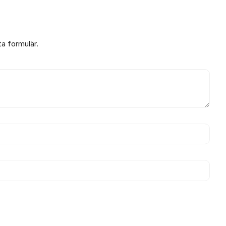
ta formulär.