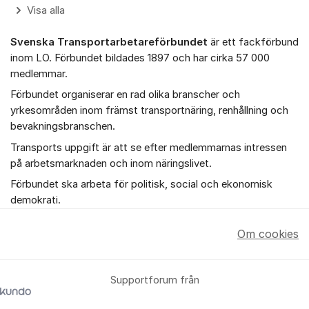
Visa alla
Svenska Transportarbetareförbundet
är ett fackförbund
inom LO. Förbundet bildades 1897 och har cirka 57 000
medlemmar.
Förbundet organiserar en rad olika branscher och
yrkesområden inom främst transportnäring, renhållning och
bevakningsbranschen.
Transports uppgift är att se efter medlemmarnas intressen
på arbetsmarknaden och inom näringslivet.
Förbundet ska arbeta för politisk, social och ekonomisk
demokrati.
Om cookies
Supportforum från