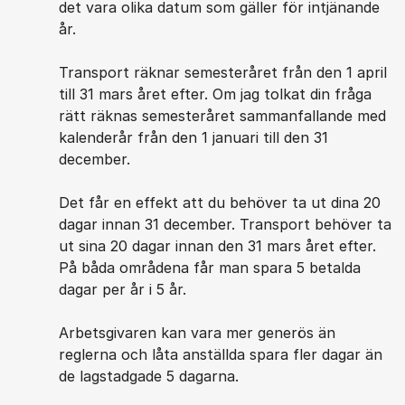
det vara olika datum som gäller för intjänande
år.
Transport räknar semesteråret från den 1 april
till 31 mars året efter. Om jag tolkat din fråga
rätt räknas semesteråret sammanfallande med
kalenderår från den 1 januari till den 31
december.
Det får en effekt att du behöver ta ut dina 20
dagar innan 31 december. Transport behöver ta
ut sina 20 dagar innan den 31 mars året efter.
På båda områdena får man spara 5 betalda
dagar per år i 5 år.
Arbetsgivaren kan vara mer generös än
reglerna och låta anställda spara fler dagar än
de lagstadgade 5 dagarna.