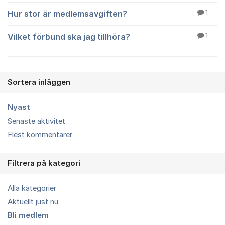
Hur stor är medlemsavgiften?
1
Vilket förbund ska jag tillhöra?
1
Sortera inläggen
Nyast
Senaste aktivitet
Flest kommentarer
Filtrera på kategori
Alla kategorier
Aktuellt just nu
Bli medlem