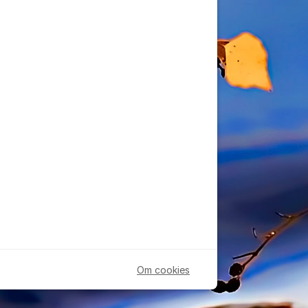
Om cookies